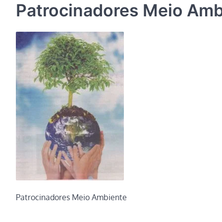
Patrocinadores Meio Amb
Patrocinadores Meio Ambiente