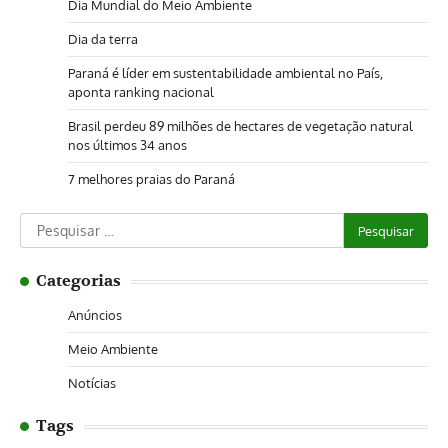
Dia Mundial do Meio Ambiente
Dia da terra
Paraná é líder em sustentabilidade ambiental no País,
aponta ranking nacional
Brasil perdeu 89 milhões de hectares de vegetação natural
nos últimos 34 anos
7 melhores praias do Paraná
Pesquisar
por:
Categorias
Anúncios
Meio Ambiente
Notícias
Tags