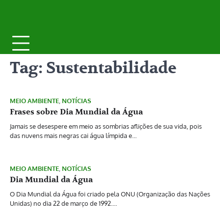
Tag:
Sustentabilidade
MEIO AMBIENTE
,
NOTÍCIAS
Frases sobre Dia Mundial da Água
Jamais se desespere em meio as sombrias aflições de sua vida, pois
das nuvens mais negras cai água límpida e…
MEIO AMBIENTE
,
NOTÍCIAS
Dia Mundial da Água
O Dia Mundial da Água foi criado pela ONU (Organização das Nações
Unidas) no dia 22 de março de 1992.…