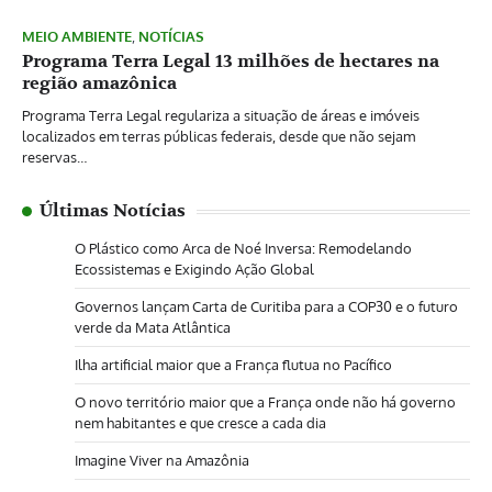
MEIO AMBIENTE
,
NOTÍCIAS
Programa Terra Legal 13 milhões de hectares na
região amazônica
Programa Terra Legal regulariza a situação de áreas e imóveis
localizados em terras públicas federais, desde que não sejam
reservas…
Últimas Notícias
O Plástico como Arca de Noé Inversa: Remodelando
Ecossistemas e Exigindo Ação Global
Governos lançam Carta de Curitiba para a COP30 e o futuro
verde da Mata Atlântica
Ilha artificial maior que a França flutua no Pacífico
O novo território maior que a França onde não há governo
nem habitantes e que cresce a cada dia
Imagine Viver na Amazônia