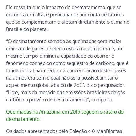
Ele ressalta que o impacto do desmatamento, que se
encontra em alta, é preocupante por conta de fatores
que se complementam e afetam diretamente o clima no
Brasil e do planeta.
“O desmatamento somado às queimadas gera maior
emissão de gases de efeito estufa na atmosfera e, ao
mesmo tempo, diminui a capacidade de ocorrer o
fenômeno conhecido como sequestro de carbono, que é
fundamental para reduzir a concentração destes gases
na atmosfera sem o qual não será possível limitar o
aquecimento global abaixo de 2oC”, diz o pesquisador.
“Hoje, mais da metade das emissões brasileiras de gás
carbônico provém de desmatamento”, completa.
Queimadas na Amazônia em 2019 seguem o rastro do
desmatamento
Os dados apresentados pelo Coleção 4.0 MapBiomas