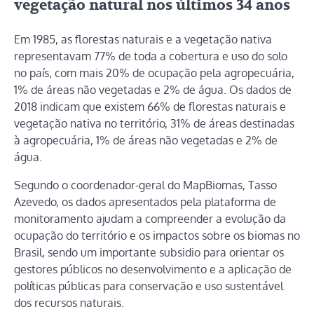
vegetação natural nos últimos 34 anos
Em 1985, as florestas naturais e a vegetação nativa
representavam 77% de toda a cobertura e uso do solo
no país, com mais 20% de ocupação pela agropecuária,
1% de áreas não vegetadas e 2% de água. Os dados de
2018 indicam que existem 66% de florestas naturais e
vegetação nativa no território, 31% de áreas destinadas
à agropecuária, 1% de áreas não vegetadas e 2% de
água.
Segundo o coordenador-geral do MapBiomas, Tasso
Azevedo, os dados apresentados pela plataforma de
monitoramento ajudam a compreender a evolução da
ocupação do território e os impactos sobre os biomas no
Brasil, sendo um importante subsidio para orientar os
gestores públicos no desenvolvimento e a aplicação de
políticas públicas para conservação e uso sustentável
dos recursos naturais.