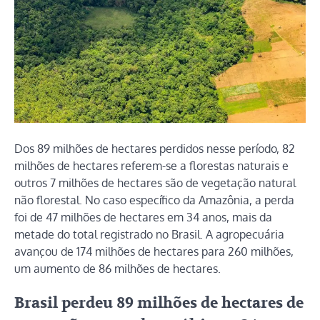
Dos 89 milhões de hectares perdidos nesse período, 82
milhões de hectares referem-se a florestas naturais e
outros 7 milhões de hectares são de vegetação natural
não florestal. No caso específico da Amazônia, a perda
foi de 47 milhões de hectares em 34 anos, mais da
metade do total registrado no Brasil. A agropecuária
avançou de 174 milhões de hectares para 260 milhões,
um aumento de 86 milhões de hectares.
Brasil perdeu 89 milhões de hectares de