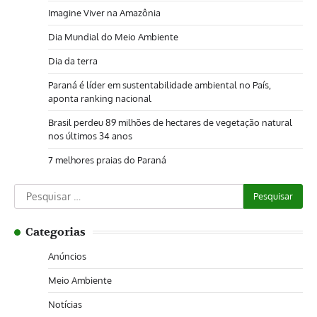
Imagine Viver na Amazônia
Dia Mundial do Meio Ambiente
Dia da terra
Paraná é líder em sustentabilidade ambiental no País,
aponta ranking nacional
Brasil perdeu 89 milhões de hectares de vegetação natural
nos últimos 34 anos
7 melhores praias do Paraná
Pesquisar
por:
Categorias
Anúncios
Meio Ambiente
Notícias