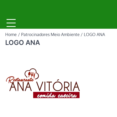
Home
Patrocinadores Meio Ambiente
LOGO ANA
LOGO ANA