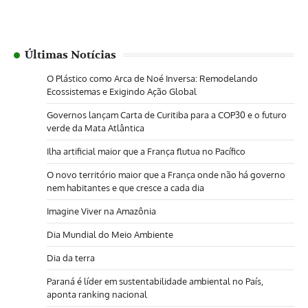
Últimas Notícias
O Plástico como Arca de Noé Inversa: Remodelando
Ecossistemas e Exigindo Ação Global
Governos lançam Carta de Curitiba para a COP30 e o futuro
verde da Mata Atlântica
Ilha artificial maior que a França flutua no Pacífico
O novo território maior que a França onde não há governo
nem habitantes e que cresce a cada dia
Imagine Viver na Amazônia
Dia Mundial do Meio Ambiente
Dia da terra
Paraná é líder em sustentabilidade ambiental no País,
aponta ranking nacional