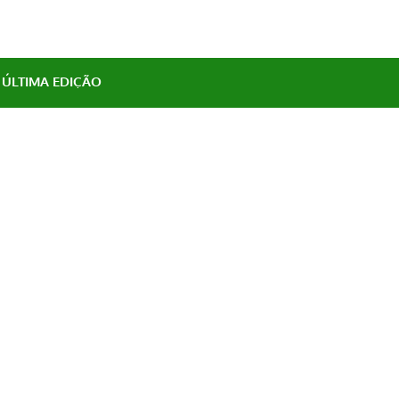
 ÚLTIMA EDIÇÃO