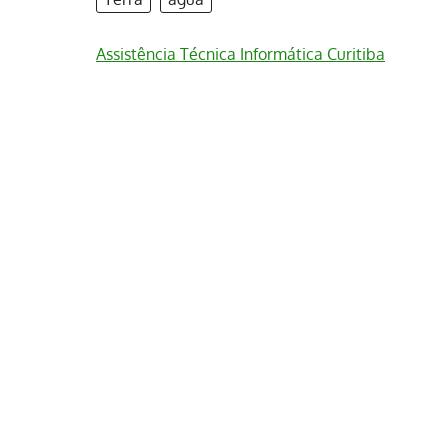
Assistência Técnica Informática Curitiba