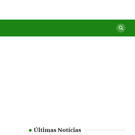
Últimas Notícias