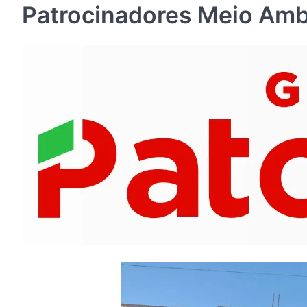
Patrocinadores Meio Amb