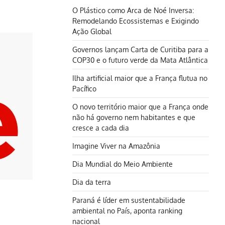
O Plástico como Arca de Noé Inversa:
Remodelando Ecossistemas e Exigindo
Ação Global
Governos lançam Carta de Curitiba para a
COP30 e o futuro verde da Mata Atlântica
Ilha artificial maior que a França flutua no
Pacífico
O novo território maior que a França onde
não há governo nem habitantes e que
cresce a cada dia
Imagine Viver na Amazônia
Dia Mundial do Meio Ambiente
Dia da terra
Paraná é líder em sustentabilidade
ambiental no País, aponta ranking
nacional